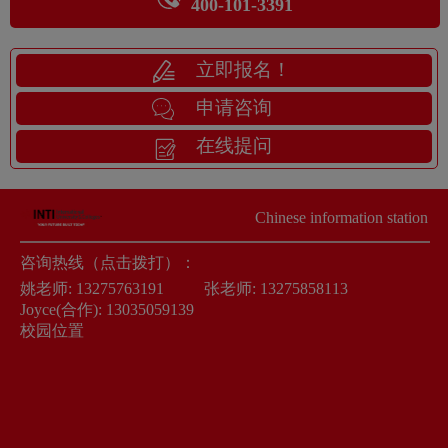
400-101-3391
立即报名！
申请咨询
在线提问
Chinese information station
咨询热线（点击拨打）：
姚老师:
13275763191
张老师:
13275858113
Joyce(合作):
13035059139
校园位置