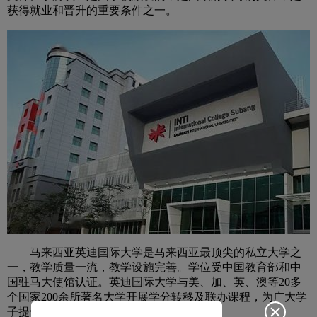
获得就业和晋升的重要条件之一。
马来西亚英迪国际大学是马来西亚最顶尖的私立大学之
一，教学质量一流，教学设施完善。学位受中国教育部和中
国驻马大使馆认证。英迪国际大学与美、加、英、澳等20多
个国家200余所著名大学开展学分转移及联办课程，为广大学
子提供多样性的选择。