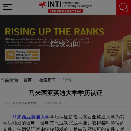
院校新闻
当前位置：
首页
校园新闻
详情
马来西亚英迪大学学历认证
Time: 2023-02-10
Source:
马来西亚英迪大学
马来西亚英迪大学
学历认证是指马来西亚英迪大学为其
学生颁发的证明，证明其已成功完成学业并获得某种学位的
文件。学历认证是由学校颁发的，是由政府认可的文件，是