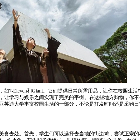
Eleven和Giant。它们提供日常所需用品，让你在校园生
，让学习与娱乐之间实现了完美的平衡。在这些地方购物，你不
亚英迪大学丰富校园生活的一部分，不论是打发时间还是采购日
食去处。首先，学生们可以选择去当地的街边摊，尝试正宗的