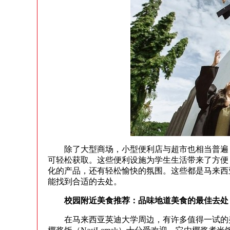
除了大型商场，小型便利店与超市也相当普遍，如7-
可轻松获取。这些便利设施为学生生活带来了方便
化的产品，还有轻松愉快的氛围。这些都是马来西
能找到合适的去处。
校园附近美食推荐：品味地道美食的最佳去处
在马来西亚英迪大学周边，有许多值得一试的美