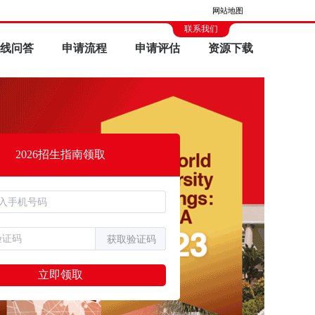
网站地图
联系我们
线问答
申请流程
申请评估
资源下载
2026招生指南领取
获取验证码
立即领取