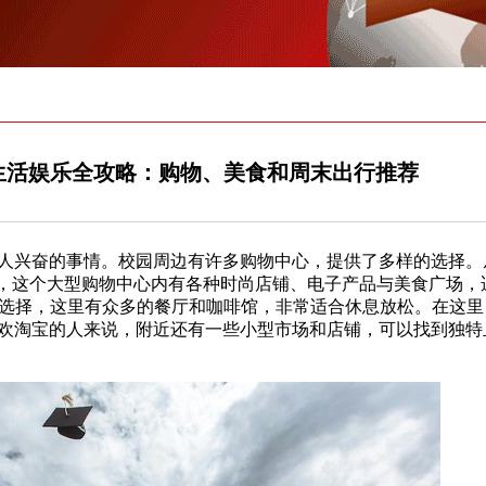
生活娱乐全攻略：购物、美食和周末出行推荐
人兴奋的事情。校园周边有许多购物中心，提供了多样的选择。
Mall，这个大型购物中心内有各种时尚店铺、电子产品与美食广场
学生们的热门选择，这里有众多的餐厅和咖啡馆，非常适合休息放松。在这
欢淘宝的人来说，附近还有一些小型市场和店铺，可以找到独特