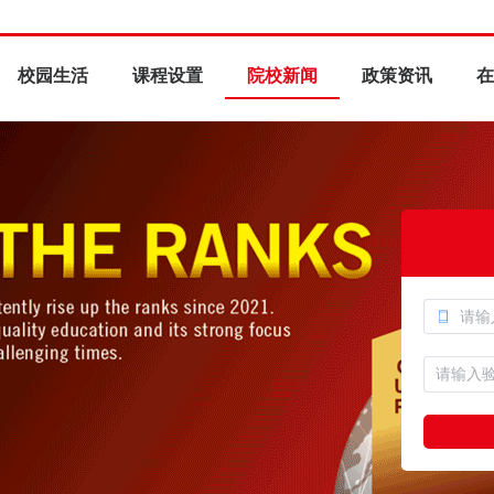
校园生活
课程设置
院校新闻
政策资讯
在