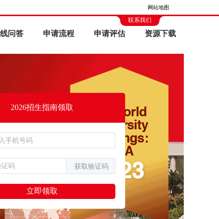
网站地图
联系我们
线问答
申请流程
申请评估
资源下载
2026招生指南领取
获取验证码
立即领取