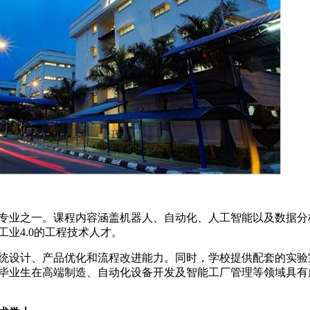
业之一。课程内容涵盖机器人、自动化、人工智能以及数据分
业4.0的工程技术人才。
设计、产品优化和流程改进能力。同时，学校提供配套的实验
毕业生在高端制造、自动化设备开发及智能工厂管理等领域具有