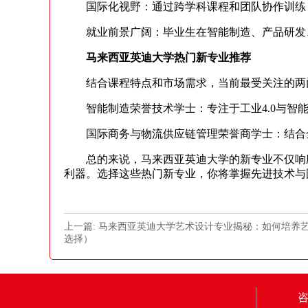
国际化视野：通过跨学科课程和团队协作训练，
就业前景广阔：毕业生在智能制造、产品研发、
马来西亚英迪大学热门新专业推荐
结合课程特点和市场需求，当前最受关注的两
智能制造荣誉技术学士：专注于工业4.0与智能
国际商务与物流供应链管理荣誉商学士：结合全
总的来说，马来西亚英迪大学的新专业不仅响应
利器。选择这些热门新专业，你将掌握先进技术与
上一篇: 马来西亚英迪大学艺术设计专业揭秘：如何培养
选择）