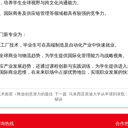
培养学生全球视野与跨文化沟通能力。
国际商务及供应链管理等领域都具有较强的竞争力。
门新专业为：
工厂技术，毕业生可在高端制造及自动化产业中快速就业。
球商业与物流趋势，为学生提供国际化管理能力与战略视角。
产业发展趋势，还通过课程创新与实践训练，为学生提供进入
国际商业思维，在未来职场中占据优势地位，实现职业发展的快
艺术新星（释放创意潜力的最佳
下一篇: 马来西亚英迪大学从申请到录取
秘诀
咨询热线
合作