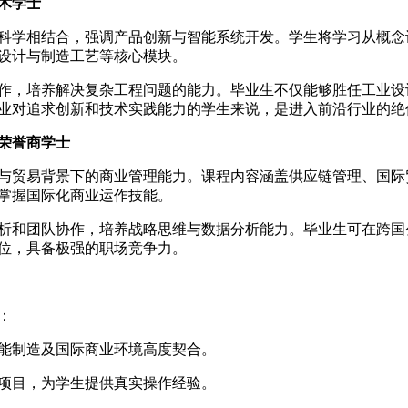
术学士
学相结合，强调产品创新与智能系统开发。学生将学习从概念
设计与制造工艺等核心模块。
，培养解决复杂工程问题的能力。毕业生不仅能够胜任工业设
业对追求创新和技术实践能力的学生来说，是进入前沿行业的绝
荣誉商学士
贸易背景下的商业管理能力。课程内容涵盖供应链管理、国际
掌握国际化商业运作技能。
和团队协作，培养战略思维与数据分析能力。毕业生可在跨国
位，具备极强的职场竞争力。
：
能制造及国际商业环境高度契合。
项目，为学生提供真实操作经验。