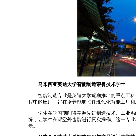
马来西亚英迪大学智能制造荣誉技术学士
智能制造专业是英迪大学近期推出的重点工科专
程中的应用，旨在培养能够胜任现代化智能工厂和工
学生在学习期间将掌握先进制造技术、工业系统
练，让学生在课堂外也能进行真实操作。这一专业
景。