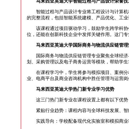
马来西亚英迪大学智能过程与产品设计荣誉技
智能过程与产品设计专业将工程设计与计算机科
的完整流程，包括智能系统建模、产品优化、工业
该课程通过项目驱动学习，鼓励学生跨学科协作
位，还能在创新科技企业中发挥关键作用。这门专
马来西亚英迪大学国际商务与物流供应链管理
国际商务与物流供应链管理专业聚焦全球经济与
划、采购管理以及电子商务运营等模块，帮助学生
在课程学习中，学生将参与模拟项目、案例分析
业、电商平台及商业咨询机构中胜任管理与运营岗
马来西亚英迪大学热门新专业学习优势
这三门热门新专业在课程设置上都有以下优势
紧贴行业趋势：课程内容与全球科技发展、智
实践导向：学校配备现代化实验室和模拟商业