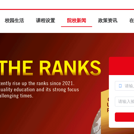
校园生活
课程设置
院校新闻
政策资讯
在