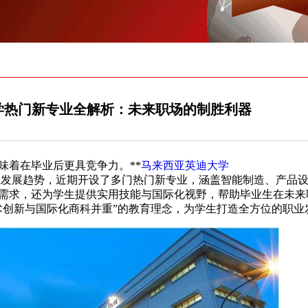
学热门新专业全解析：未来职场的制胜利器
着在毕业后更具竞争力。**
马来西亚英迪大学
olleges）**紧跟产业发展趋势，近期开设了多门热门新专业，涵盖智能制造、
需求，还为学生提供实用技能与国际化视野，帮助毕业生在未来
术创新与国际化商科并重”的教育理念，为学生打造全方位的职业