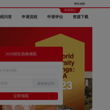
网站地图
联系我们
线问答
申请流程
申请评估
资源下载
2026招生指南领取
获取验证码
立即领取