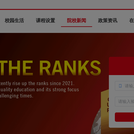
校园生活
课程设置
院校新闻
政策资讯
在