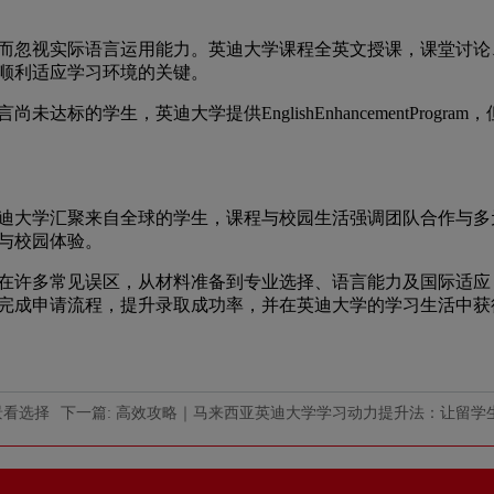
忽视实际语言运用能力。英迪大学课程全英文授课，课堂讨论
顺利适应学习环境的关键。
学生，英迪大学提供EnglishEnhancementProgram
大学汇聚来自全球的学生，课程与校园生活强调团队合作与多
与校园体验。
许多常见误区，从材料准备到专业选择、语言能力及国际适应
完成申请流程，提升录取成功率，并在英迪大学的学习生活中获
景看选择
下一篇: 高效攻略｜马来西亚英迪大学学习动力提升法：让留学