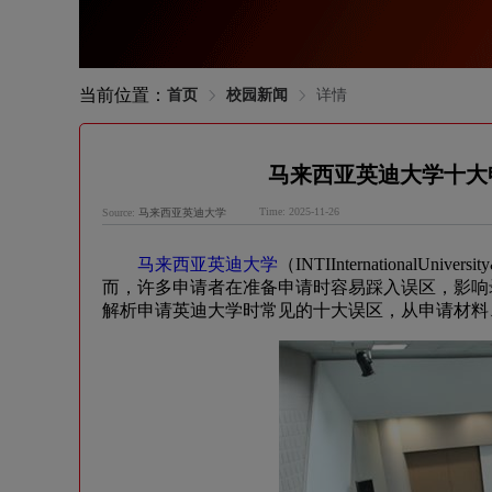
当前位置：
首页
校园新闻
详情
马来西亚英迪大学十大
Time: 2025-11-26
Source:
马来西亚英迪大学
马来西亚英迪大学
（INTIInternationa
而，许多申请者在准备申请时容易踩入误区，影响
解析申请英迪大学时常见的十大误区，从申请材料