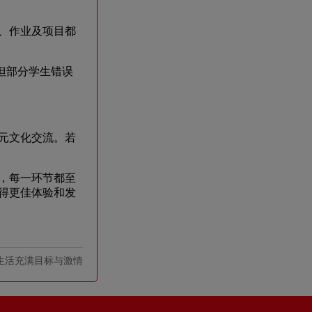
、作业及项目都
，但部分学生错误
元文化交流。若
，每一环节都至
得更佳体验和发
生活充满目标与激情