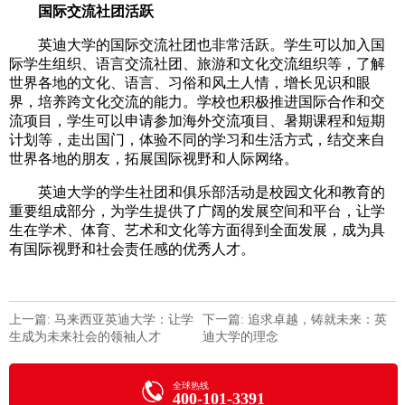
国际交流社团活跃
英迪大学的国际交流社团也非常活跃。学生可以加入国
际学生组织、语言交流社团、旅游和文化交流组织等，了解
世界各地的文化、语言、习俗和风土人情，增长见识和眼
界，培养跨文化交流的能力。学校也积极推进国际合作和交
流项目，学生可以申请参加海外交流项目、暑期课程和短期
计划等，走出国门，体验不同的学习和生活方式，结交来自
世界各地的朋友，拓展国际视野和人际网络。
英迪大学的学生社团和俱乐部活动是校园文化和教育的
重要组成部分，为学生提供了广阔的发展空间和平台，让学
生在学术、体育、艺术和文化等方面得到全面发展，成为具
有国际视野和社会责任感的优秀人才。
上一篇: 马来西亚英迪大学：让学
下一篇: 追求卓越，铸就未来：英
生成为未来社会的领袖人才
迪大学的理念
全球热线
400-101-3391