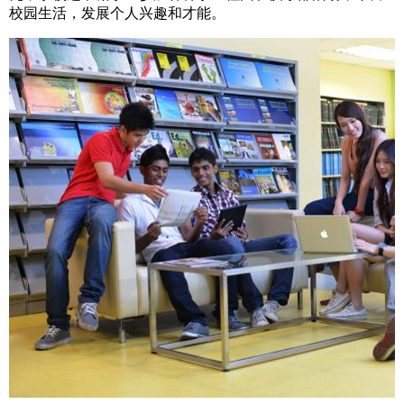
校园生活，发展个人兴趣和才能。