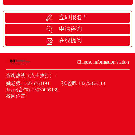
立即报名！
申请咨询
在线提问
Chinese information station
咨询热线（点击拨打）：
姚老师:
13275763191
张老师:
13275858113
Joyce(合作):
13035059139
校园位置