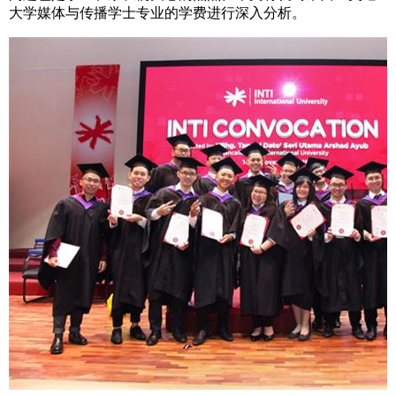
大学媒体与传播学士专业的学费进行深入分析。