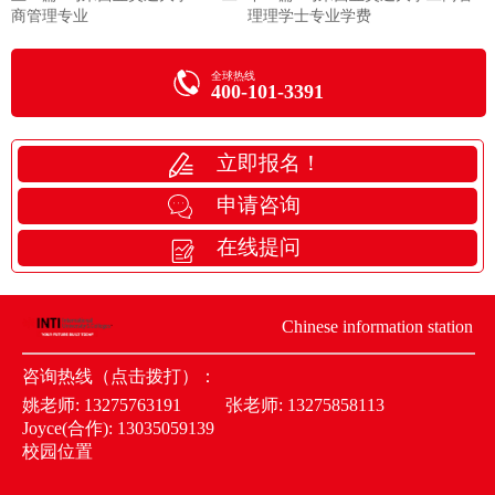
商管理专业
理理学士专业学费
全球热线
400-101-3391
立即报名！
申请咨询
在线提问
Chinese information station
咨询热线（点击拨打）：
姚老师:
13275763191
张老师:
13275858113
Joyce(合作):
13035059139
校园位置