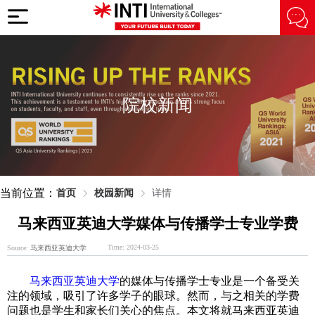
院校新闻
当前位置：
首页
校园新闻
详情
马来西亚英迪大学媒体与传播学士专业学费
Time: 2024-03-25
Source:
马来西亚英迪大学
马来西亚英迪大学
的媒体与传播学士专业是一个备受关
注的领域，吸引了许多学子的眼球。然而，与之相关的学费
问题也是学生和家长们关心的焦点。本文将就马来西亚英迪