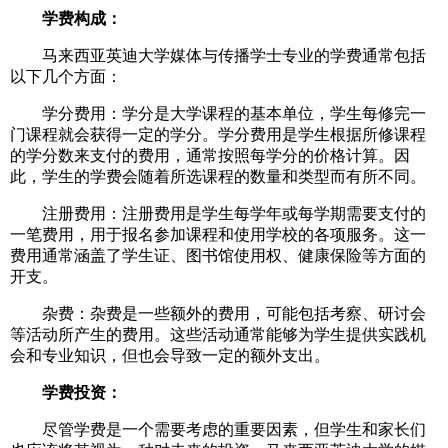
学费构成：
马来西亚英迪大学媒体与传播学士专业的学费通常包括
以下几个方面：
学分费用：学分是大学课程的基本单位，学生每修完一
门课程就会获得一定的学分。学分费用是学生根据所修课程
的学分数来支付的费用，通常按照每学分的价格计算。因
此，学生的学费会随着所选课程的数量和类型而有所不同。
注册费用：注册费用是学生每学年或每学期需要支付的
一笔费用，用于报名参加课程和使用学校的各项服务。这一
费用通常涵盖了学生证、图书馆使用权、健康保险等方面的
开支。
杂费：杂费是一些额外的费用，可能包括考察、研讨会
等活动所产生的费用。这些活动通常能够为学生提供实践机
会和专业知识，但也会导致一定的额外支出。
学费投资：
尽管学费是一个需要考虑的重要因素，但学生和家长们