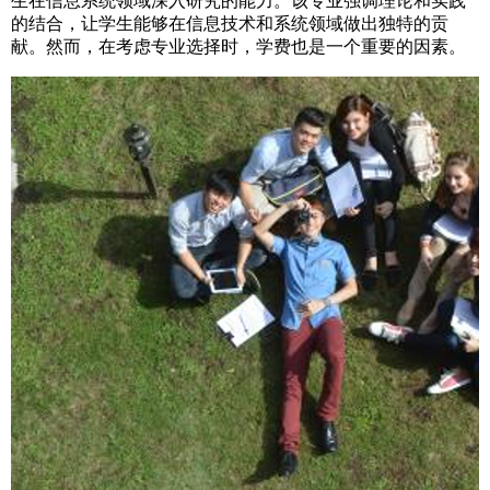
生在信息系统领域深入研究的能力。该专业强调理论和实践
的结合，让学生能够在信息技术和系统领域做出独特的贡
献。然而，在考虑专业选择时，学费也是一个重要的因素。