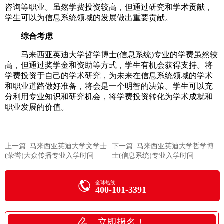
咨询等职业。虽然学费投资较高，但通过研究和学术贡献，
学生可以为信息系统领域的发展做出重要贡献。
综合考虑
马来西亚英迪大学哲学博士(信息系统)专业的学费虽然较
高，但通过奖学金和资助等方式，学生有机会获得支持。将
学费投资于自己的学术研究，为未来在信息系统领域的学术
和职业道路做好准备，将会是一个明智的决策。学生可以充
分利用专业知识和研究机会，将学费投资转化为学术成就和
职业发展的价值。
上一篇: 马来西亚英迪大学文学士
下一篇: 马来西亚英迪大学哲学博
(荣誉)大众传播专业入学时间
士(信息系统)专业入学时间
全球热线
400-101-3391
立即报名！