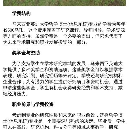
学费结构
马来西亚英迪大学哲学博士(信息系统)专业的学费为每年
49500马币。这个费用涵盖了研究课程、导师指导、学术资源
等方面的支持。虽然学费是一个必要的支出，但它也代表了
为未来学术研究和职业发展投资的一部分。
奖学金与资助
为了支持学生在学术研究领域的发展，马来西亚英迪大
学提供了多种奖学金和资助选项。这些奖学金可以根据学术
表现、研究计划、研究经历等来评定。学校还与研究机构和
企业合作，为有潜力的学生提供研究项目和资助机会。通过
申请这些奖学金，学生有机会获得研究经费和学术支持，减
轻经济压力。
职业前景与学费投资
考虑到专业的研究性质和未来的职业前景，选择哲学博
士(信息系统)专业是一个需要深思熟虑的决定。毕业后，学生
可以在高校、研究机构、科技公司等领域从事教学、研究、