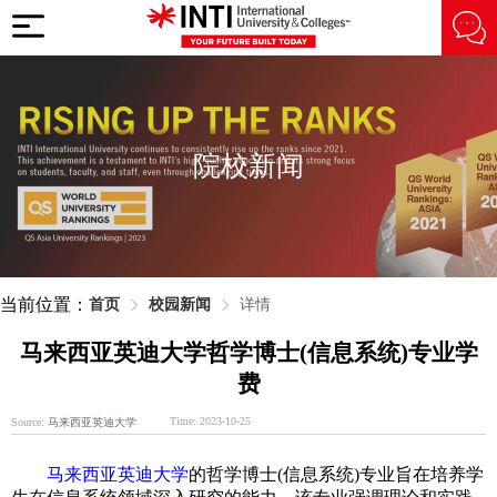
院校新闻
当前位置：
首页
校园新闻
详情
马来西亚英迪大学哲学博士(信息系统)专业学
费
Time: 2023-10-25
Source:
马来西亚英迪大学
马来西亚英迪大学
的哲学博士(信息系统)专业旨在培养学