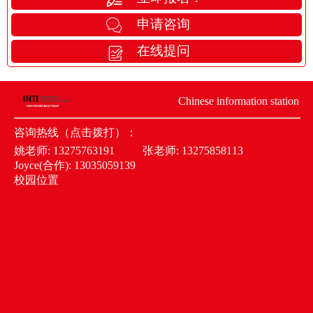
申请咨询
在线提问
Chinese information station
咨询热线（点击拨打）：
姚老师:
13275763191
张老师:
13275858113
Joyce(合作):
13035059139
校园位置