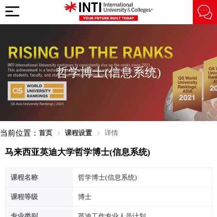
哲学博士(信息系统)
当前位置：
首页
课程设置
详情
马来西亚英迪大学哲学博士(信息系统)
课程名称
哲学博士(信息系统)
课程等级
博士
专业类别
英迪工作专业人员计划